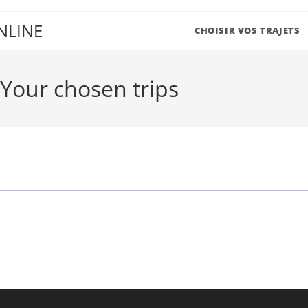
NLINE
CHOISIR VOS TRAJETS
 Your chosen trips