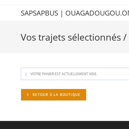
SAPSAPBUS | OUAGADOUGOU.O
Vos trajets sélectionnés /
VOTRE PANIER EST ACTUELLEMENT VIDE.
RETOUR À LA BOUTIQUE